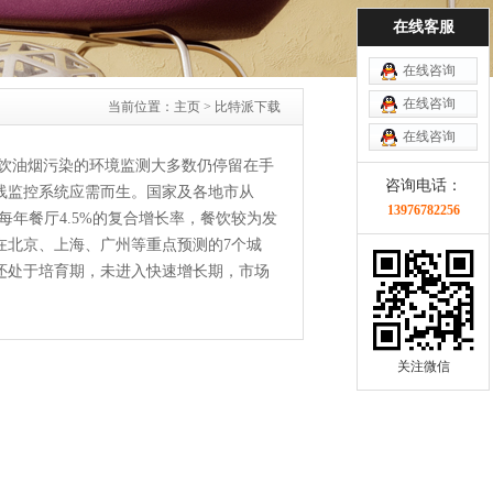
在线客服
在线咨询
在线咨询
当前位置：
主页
>
比特派下载
在线咨询
饮油烟污染的环境监测大多数仍停留在手
咨询电话：
线
监控
系统应需而生。国家及各地市从
13976782256
每年餐厅4.5%的复合增长率，餐饮较为发
在北京、上海、广州等重点预测的7个城
还处于培育期，未进入快速增长期，市场
关注微信