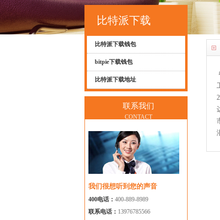
比特派下载
比特派下载钱包
bitpie下载钱包
比特派下载地址
联系我们
CONTACT
我们很想听到您的声音
400电话：
400-889-8989
联系电话：
13976785566