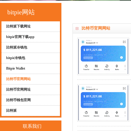
bitpie网站
比特派下载网址
比特币官网网站
bitpie官网下载app
比特派冷钱包
bitpie冷钱包
Bitpie Wallet
比特币官网网站
比特币官网网址
比特币钱包官网
比特派
联系我们