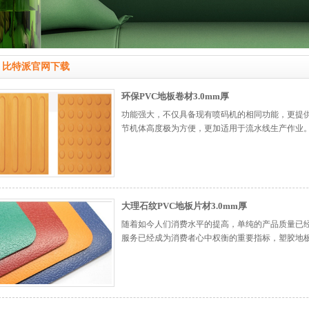
比特派官网下载
环保PVC地板卷材3.0mm厚
功能强大，不仅具备现有喷码机的相同功能，更提供
节机体高度极为方便，更加适用于流水线生产作业。 
大理石纹PVC地板片材3.0mm厚
随着如今人们消费水平的提高，单纯的产品质量已
服务已经成为消费者心中权衡的重要指标，塑胶地板企