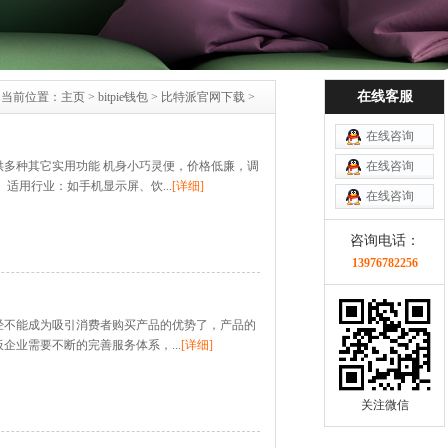
在线客服
当前位置：
主页
>
bitpie钱包
>
比特派官网下载
>
在线咨询
多种其它实用功能 机身小巧灵便，价格低廉，调
在线咨询
适用行业：如手机显示屏、饮...
[详细]
在线咨询
咨询电话：
13976782256
经不能成为吸引消费者购买产品的优势了，产品的
业需要不断的完善服务体系，...
[详细]
关注微信