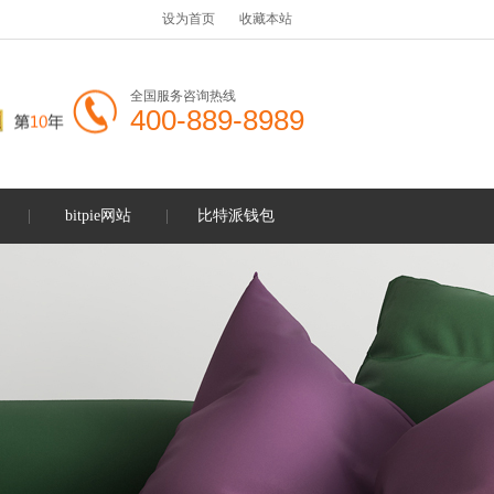
设为首页
收藏本站
全国服务咨询热线
400-889-8989
bitpie网站
比特派钱包