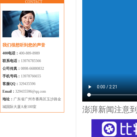
CONTACT
我们很想听到您的声音
400电话：
400-889-8989
联系电话：
13976785566
公司传真：
0898-66880832
手机号码：
13978766655
客服QQ：
329435596
Email：
329435596@qq.com
地址：
广东省广州市番禺区玉沙路金
城国际大厦A座100室
澎湃新闻注意到