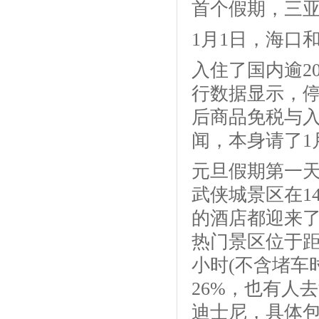
首个假期，三亚
1月1日，海口
入住了国内逾2
行数据显示，
后商品免税与入
闻，本身请了1
元旦假期第一天
武侠城景区在14
的酒店都迎来了
热门景区位于距
小时(不含堵车
26%，也有人
迪士尼，具体