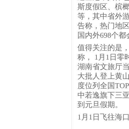
斯度假区、槟
等，其中省外游
告称，热门地区
国内外698个
值得关注的是， 
称， 1月1日零
湖南省文旅厅当
大批人登上黄
度位列全国TO
中若逸旗下三
到元旦假期。
1月1日飞往海