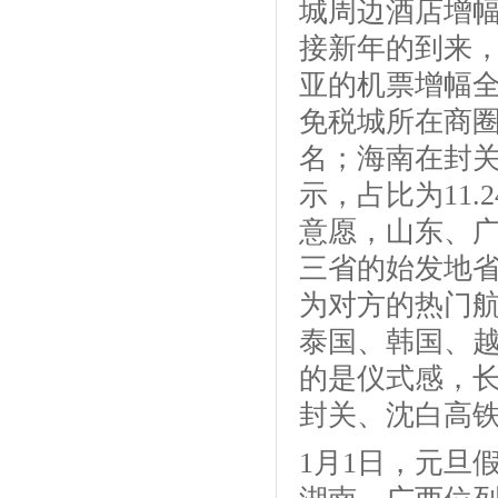
城周边酒店增幅
接新年的到来，
亚的机票增幅
免税城所在商圈
名；海南在封关
示，占比为11.
意愿，山东、
三省的始发地省
为对方的热门航
泰国、韩国、越
的是仪式感，
封关、沈白高
1月1日，元旦