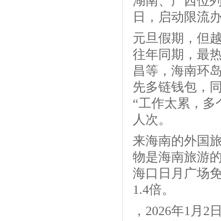
湖南、广西位列
日，启动限流办
元旦假期，但
往年同期，最
昌等，海南环岛自
先多链钱包，同比
“工作太累，多
人次。
来海南的外国
物是海南旅游
海口日月广场免
1.4倍。
，2026年1